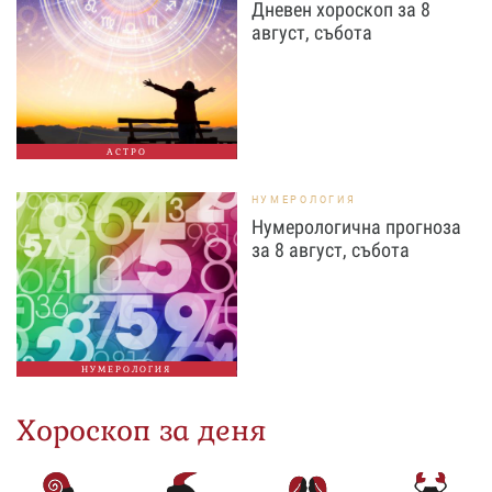
Дневен хороскоп за 8
август, събота
АСТРО
НУМЕРОЛОГИЯ
Нумерологична прогноза
за 8 август, събота
НУМЕРОЛОГИЯ
Хороскоп за деня