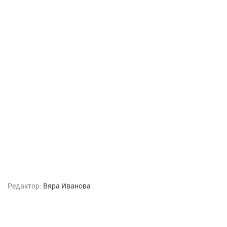
Редактор:
Вяра Иванова