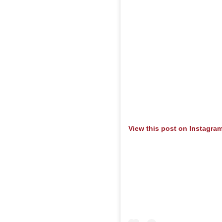
View this post on Instagra