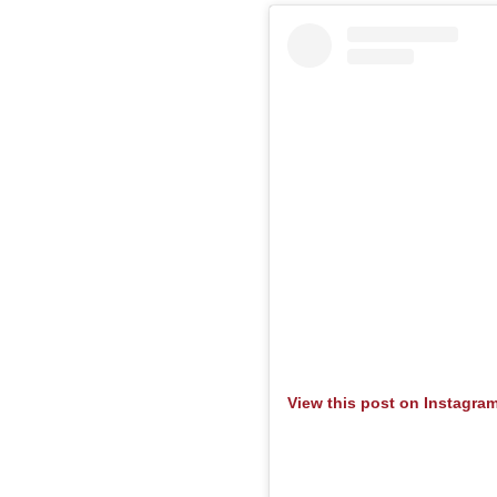
View this post on Instagra