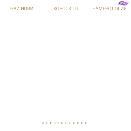
НАЙ-НОВИ
ХОРОСКОП
НУМЕРОЛОГИЯ
ЗДРАВОСЛОВНО