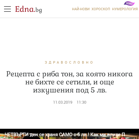
Edna.
bg
НАЙ-НОВИ
ХОРОСКОП
НУМЕРОЛОГИЯ
ЗДРАВОСЛОВНО
Рецепта с риба тон, за която никога
не бихте се сетили, и още
изкушения под 5 лв.
11.03.2019
11:30