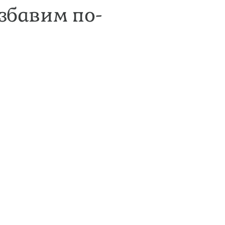
избавим по-