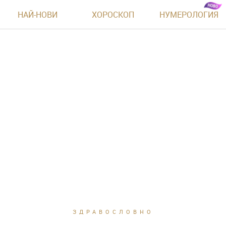
НАЙ-НОВИ
ХОРОСКОП
НУМЕРОЛОГИЯ
ЗДРАВОСЛОВНО