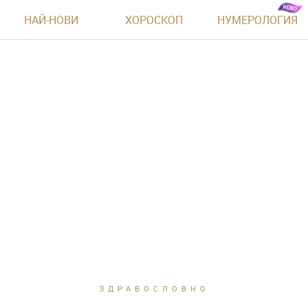
НАЙ-НОВИ
ХОРОСКОП
НУМЕРОЛОГИЯ
ЗДРАВОСЛОВНО