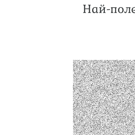
Най-поле