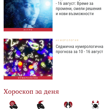
- 16 август: Време за
промени, смели решения
и нови възможности
АСТРО
НУМЕРОЛОГИЯ
Седмична нумерологична
прогноза за 10 - 16 август
НУМЕРОЛОГИЯ
Хороскоп за деня