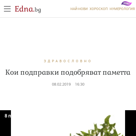
Edna.
bg
НАЙ-НОВИ
ХОРОСКОП
НУМЕРОЛОГИЯ
ЗДРАВОСЛОВНО
Кои подправки подобряват паметта
08.02.2019
16:30