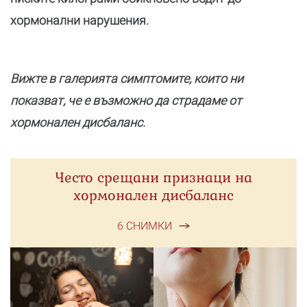
хормонални нарушения.
Вижте в галерията симптомите, които ни
показват, че е възможно да страдаме от
хормонален дисбаланс.
Често срещани признаци на
хормонален дисбаланс
6 СНИМКИ