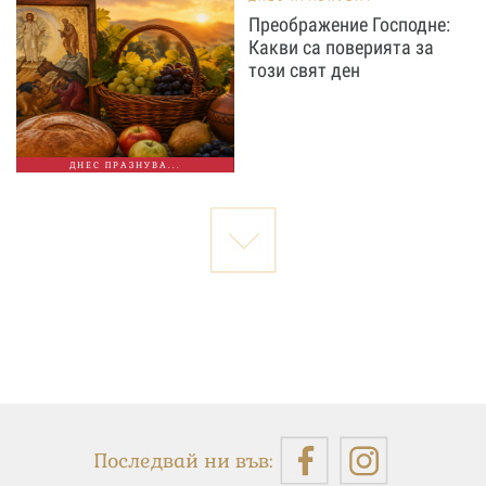
Преображение Господне:
Какви са поверията за
този свят ден
ДНЕС ПРАЗНУВА...
Последвай ни във: