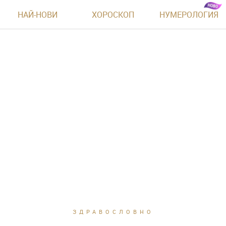
НАЙ-НОВИ
ХОРОСКОП
НУМЕРОЛОГИЯ
ЗДРАВОСЛОВНО