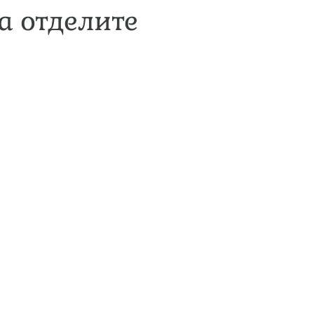
а отделите