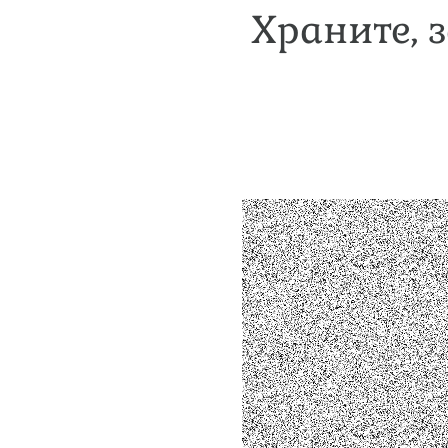
Храните, 