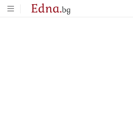
Edna.
bg