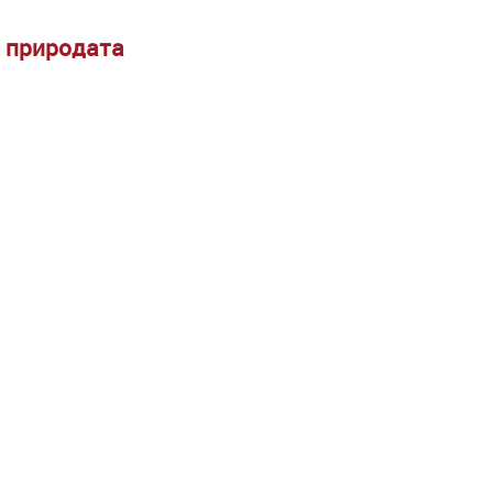
а природата