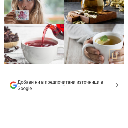
Добави ни в предпочитани източници в
Google