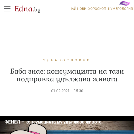
Edna.
bg
НАЙ-НОВИ
ХОРОСКОП
НУМЕРОЛОГИЯ
ЗДРАВОСЛОВНО
Баба знае: консумацията на тази
подправка удължава живота
01.02.2021
15:30