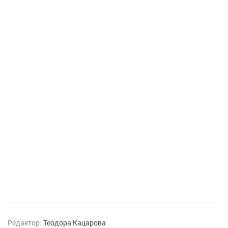
Редактор:
Теодора Кацарова