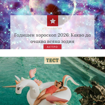
АСТРОЛОГИЯ
Годишен хороскоп 2026: Какво да
очаква всяка зодия
АСТРО