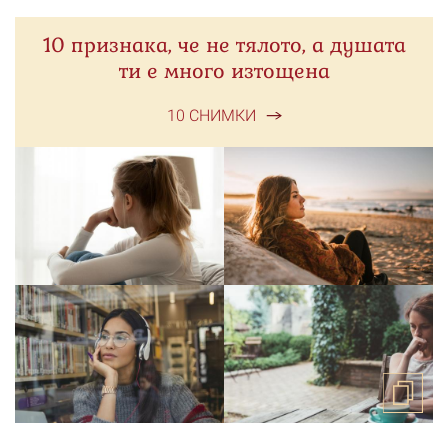
10 признака, че не тялото, а душата
ти е много изтощена
10 СНИМКИ