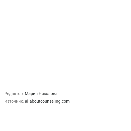
Редактор:
Мария Николова
Източник:
allaboutcounseling.com