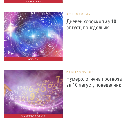
ТЪЖНА ВЕСТ
АСТРОЛОГИЯ
Дневен хороскоп за 10
август, понеделник
АСТРО
НУМЕРОЛОГИЯ
Нумерологична прогноза
за 10 август, понеделник
НУМЕРОЛОГИЯ