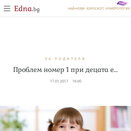
Edna.
bg
НАЙ-НОВИ
ХОРОСКОП
НУМЕРОЛОГИЯ
ЗА РОДИТЕЛИ
Проблем номер 1 при децата е…
17.01.2017
16:00