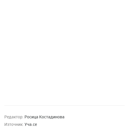
Редактор:
Росица Костадинова
Източник:
Уча.се