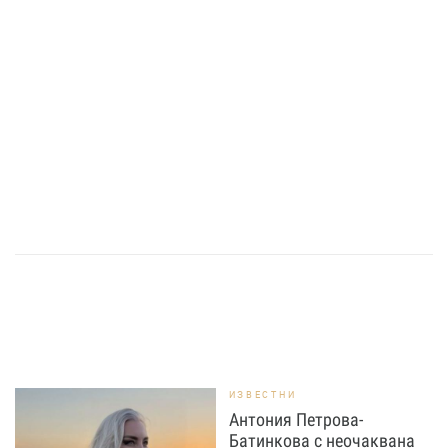
ИЗВЕСТНИ
Антония Петрова-
Батинкова с неочаквана