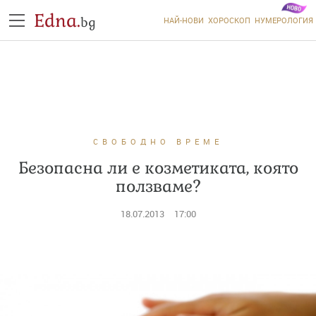
Edna.
bg
НАЙ-НОВИ
ХОРОСКОП
НУМЕРОЛОГИЯ
СВОБОДНО ВРЕМЕ
Безопасна ли е козметиката, която
ползваме?
18.07.2013
17:00