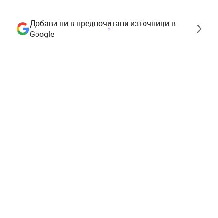
Добави ни в предпочитани източници в
Google