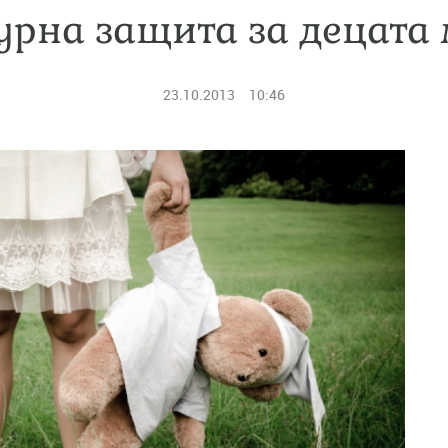
урна защита за децата
23.10.2013
10:46