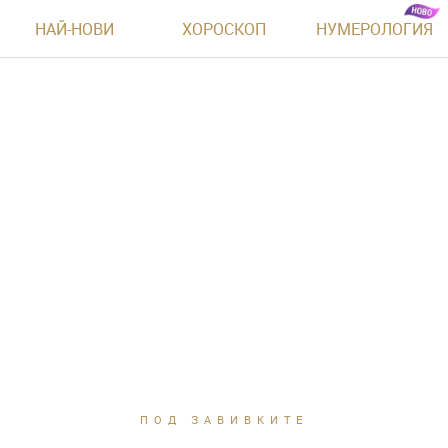
НАЙ-НОВИ
ХОРОСКОП
НУМЕРОЛОГИЯ
ПОД ЗАВИВКИТЕ