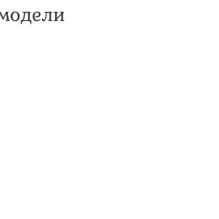
 модели