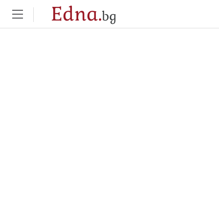
Edna.
bg