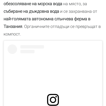
обезсоляване на морска вода
на място, за
събиране на дъждовна вода
и се захранвана от
най-голямата автономна слънчева ферма в
Танзания
. Органичните отпадъци се превръщат в
компост.