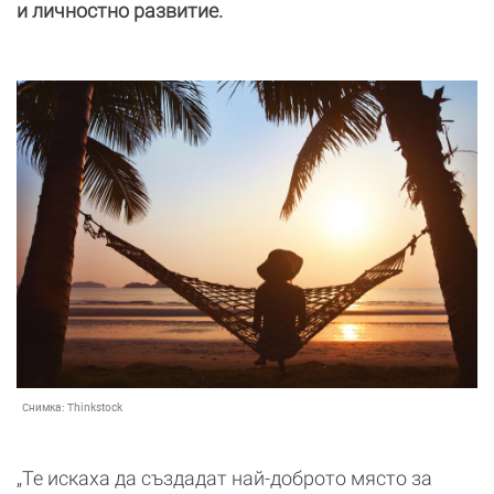
и личностно развитие.
Снимка:
Thinkstock
„Те искаха да създадат най-доброто място за