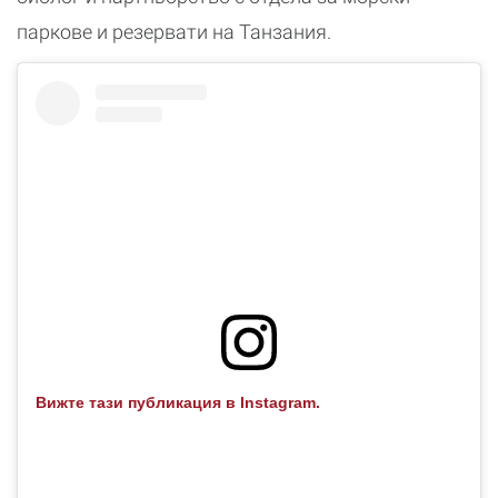
паркове и резервати на Танзания.
Вижте тази публикация в Instagram.