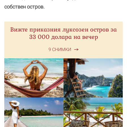
собствен остров.
Вижте приказния луксозен остров за
33 000 долара на вечер
9 СНИМКИ