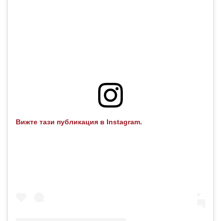
Вижте тази публикация в Instagram.