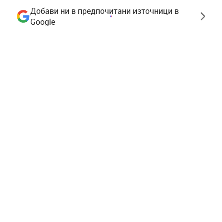
Добави ни в предпочитани източници в
Google