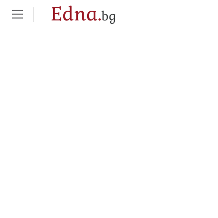
Edna.
bg