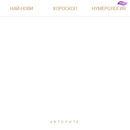
НАЙ-НОВИ
ХОРОСКОП
НУМЕРОЛОГИЯ
АВТОРИТЕ