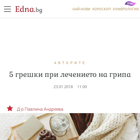
Edna.
bg
НАЙ-НОВИ
ХОРОСКОП
НУМЕРОЛОГИЯ
АВТОРИТЕ
5 грешки при лечението на грипа
23.01.2018
11:00
Д-р Павлина Андреева