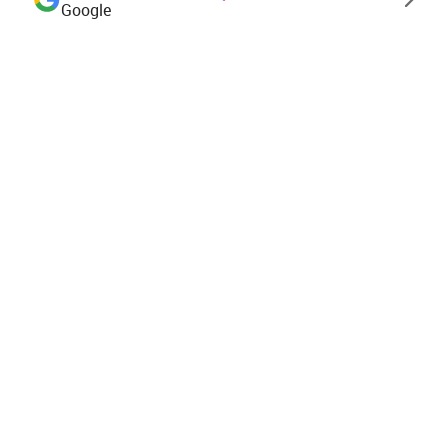
Google