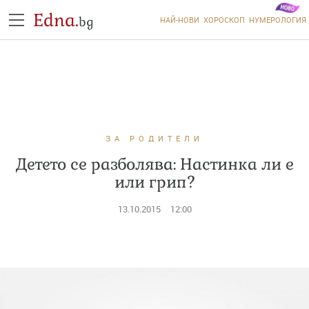
Edna.
bg
НАЙ-НОВИ
ХОРОСКОП
НУМЕРОЛОГИЯ
ЗА РОДИТЕЛИ
Детето се разболява: Настинка ли е
или грип?
13.10.2015
12:00