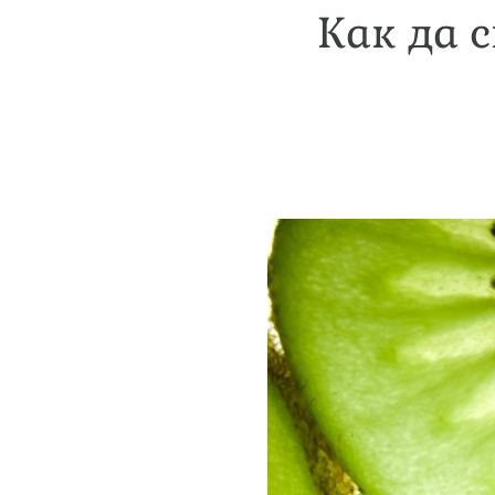
Как да 