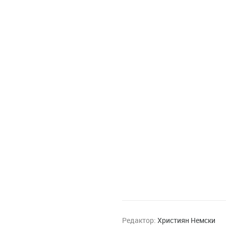
Редактор:
Християн Немски