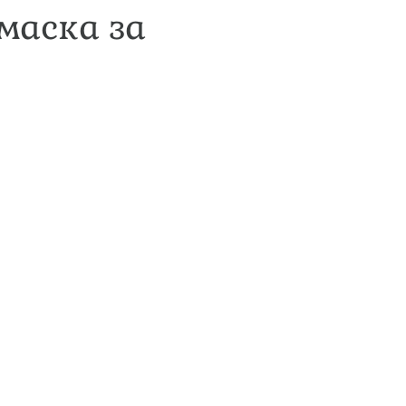
маска за