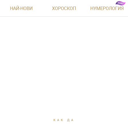
НАЙ-НОВИ
ХОРОСКОП
НУМЕРОЛОГИЯ
КАК ДА