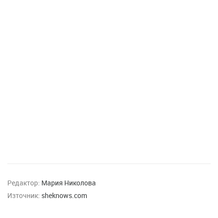
Редактор:
Мария Николова
Източник:
sheknows.com