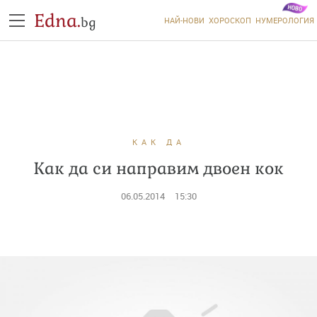
Edna.
bg
НАЙ-НОВИ
ХОРОСКОП
НУМЕРОЛОГИЯ
КАК ДА
Как да си направим двоен кок
06.05.2014
15:30