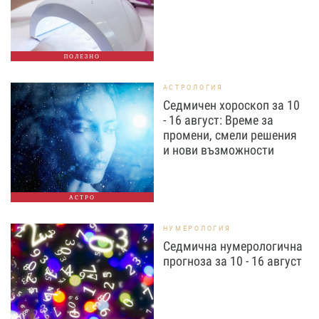
ПОЛЕЗНО
АСТРОЛОГИЯ
Седмичен хороскоп за 10
- 16 август: Време за
промени, смели решения
и нови възможности
АСТРО
НУМЕРОЛОГИЯ
Седмична нумерологична
прогноза за 10 - 16 август