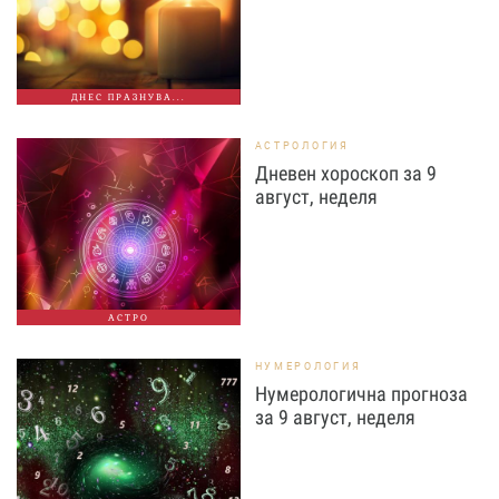
ДНЕС ПРАЗНУВА...
АСТРОЛОГИЯ
Дневен хороскоп за 9
август, неделя
АСТРО
НУМЕРОЛОГИЯ
Нумерологична прогноза
за 9 август, неделя