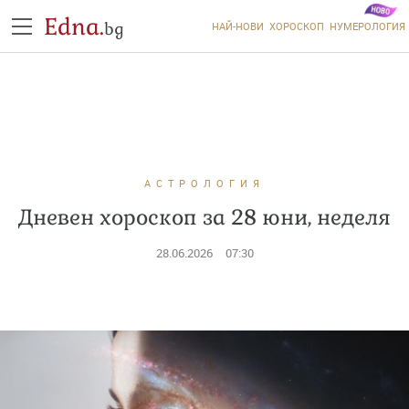
Edna.
bg
НАЙ-НОВИ
ХОРОСКОП
НУМЕРОЛОГИЯ
АСТРОЛОГИЯ
Дневен хороскоп за 28 юни, неделя
28.06.2026
07:30