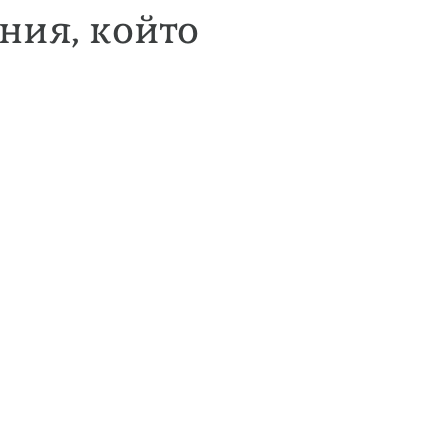
ния, който