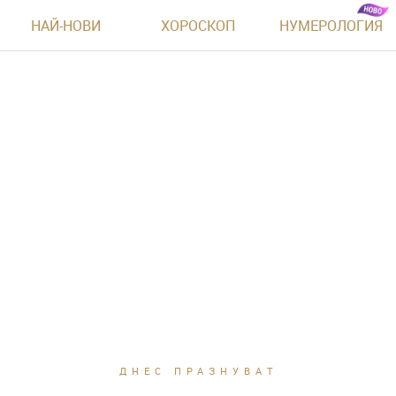
НАЙ-НОВИ
ХОРОСКОП
НУМЕРОЛОГИЯ
ДНЕС ПРАЗНУВАТ