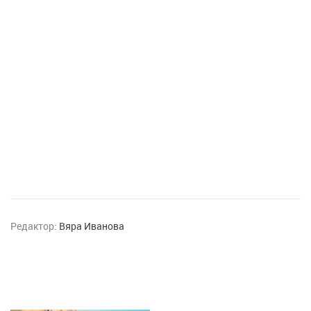
Редактор:
Вяра Иванова