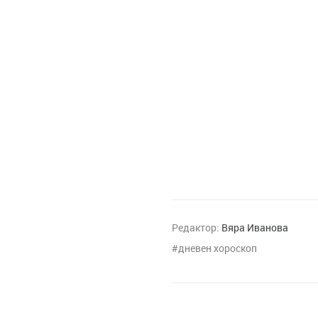
Редактор:
Вяра Иванова
дневен хороскоп