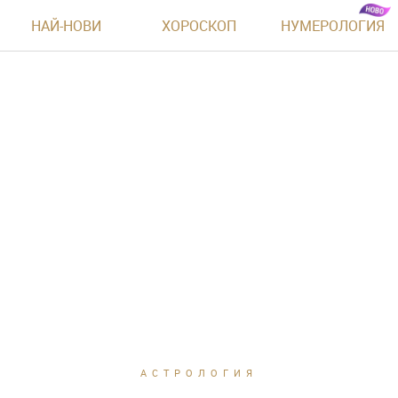
НАЙ-НОВИ
ХОРОСКОП
НУМЕРОЛОГИЯ
АСТРОЛОГИЯ