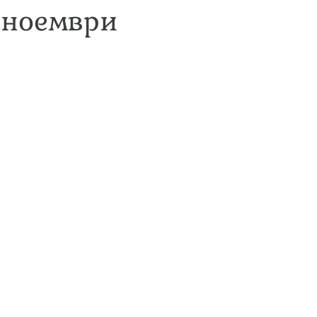
8 ноември