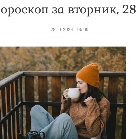
ороскоп за вторник, 2
28.11.2023
06:00