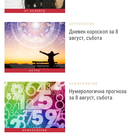
ОТ ХОЛИВУД
АСТРОЛОГИЯ
Дневен хороскоп за 8
август, събота
АСТРО
НУМЕРОЛОГИЯ
Нумерологична прогноза
за 8 август, събота
НУМЕРОЛОГИЯ