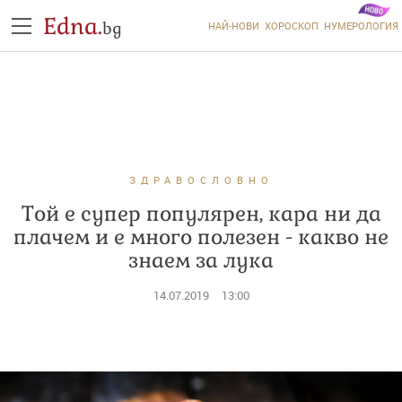
Edna.
bg
НАЙ-НОВИ
ХОРОСКОП
НУМЕРОЛОГИЯ
ЗДРАВОСЛОВНО
Той е супер популярен, кара ни да
плачем и е много полезен - какво не
знаем за лука
14.07.2019
13:00