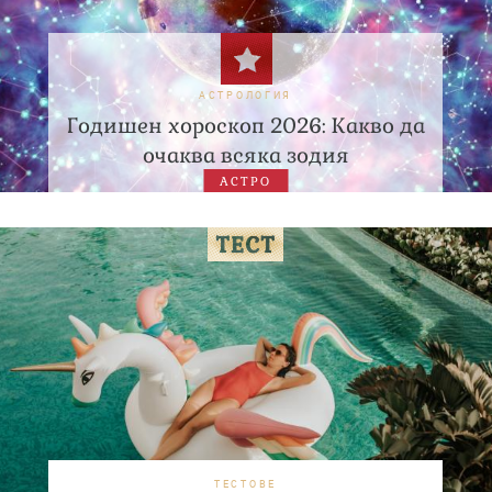
АСТРОЛОГИЯ
Годишен хороскоп 2026: Какво да
очаква всяка зодия
АСТРО
ТЕСТОВЕ