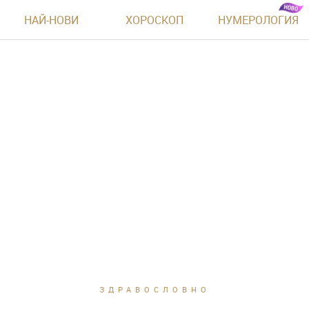
НАЙ-НОВИ
ХОРОСКОП
НУМЕРОЛОГИЯ
ЗДРАВОСЛОВНО