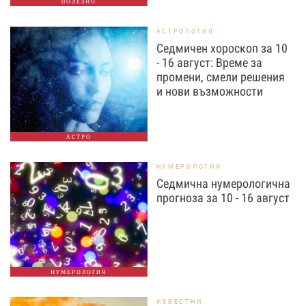
ПОЛЕЗНО
АСТРОЛОГИЯ
Седмичен хороскоп за 10
- 16 август: Време за
промени, смели решения
и нови възможности
АСТРО
НУМЕРОЛОГИЯ
Седмична нумерологична
прогноза за 10 - 16 август
НУМЕРОЛОГИЯ
ИЗВЕСТНИ