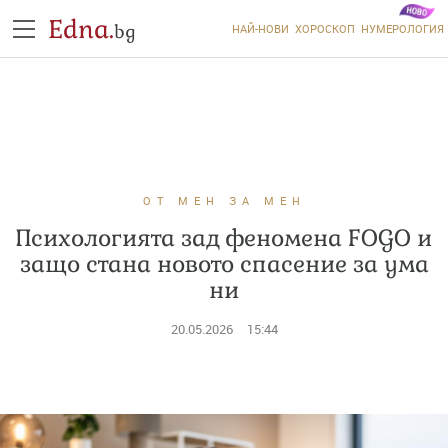
Edna.
bg
НАЙ-НОВИ
ХОРОСКОП
НУМЕРОЛОГИЯ
ОТ МЕН ЗА МЕН
Психологията зад феномена FOGO и
защо стана новото спасение за ума
ни
20.05.2026
15:44