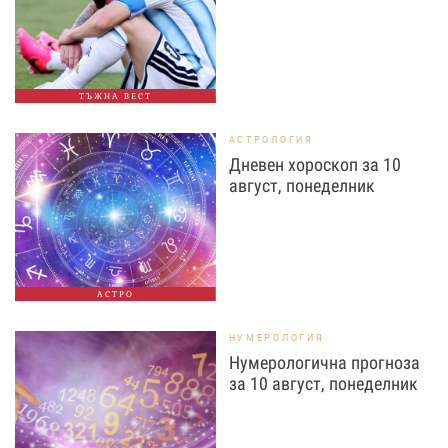
ТЪЖНА ВЕСТ
АСТРОЛОГИЯ
Дневен хороскоп за 10
август, понеделник
АСТРО
НУМЕРОЛОГИЯ
Нумерологична прогноза
за 10 август, понеделник