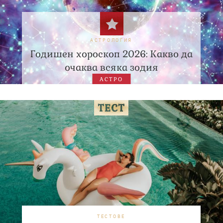
АСТРОЛОГИЯ
Годишен хороскоп 2026: Какво да
очаква всяка зодия
АСТРО
ТЕСТОВЕ