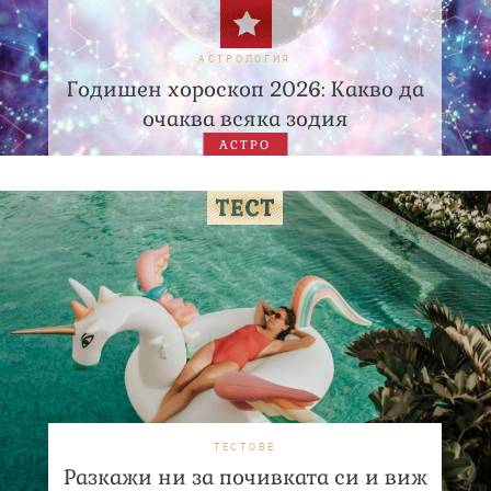
АСТРОЛОГИЯ
Годишен хороскоп 2026: Какво да
очаква всяка зодия
АСТРО
ТЕСТОВЕ
Разкажи ни за почивката си и виж