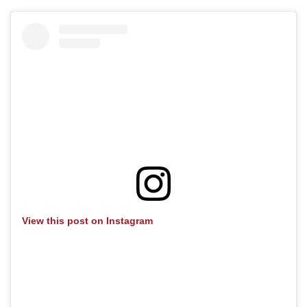
View this post on Instagram