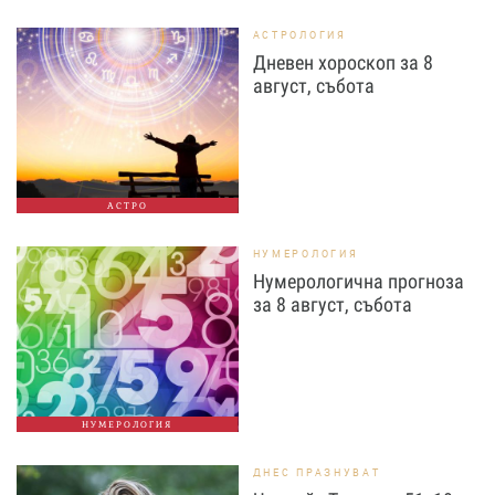
АСТРОЛОГИЯ
Дневен хороскоп за 8
август, събота
АСТРО
НУМЕРОЛОГИЯ
Нумерологична прогноза
за 8 август, събота
НУМЕРОЛОГИЯ
ДНЕС ПРАЗНУВАТ