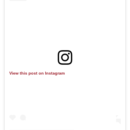
View this post on Instagram