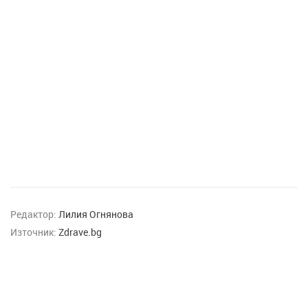
Редактор:
Лилия Огнянова
Източник:
Zdrave.bg