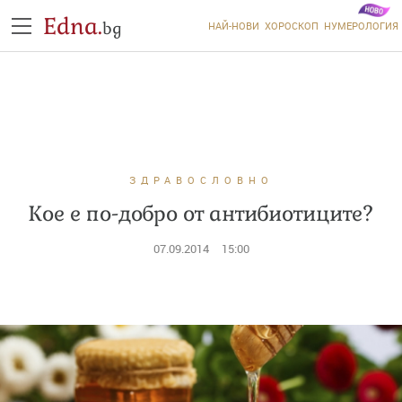
Edna.
bg
НАЙ-НОВИ
ХОРОСКОП
НУМЕРОЛОГИЯ
ЗДРАВОСЛОВНО
Кое е по-добро от антибиотиците?
07.09.2014
15:00