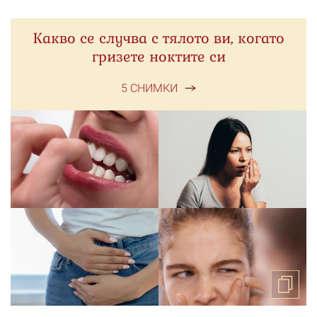
Какво се случва с тялото ви, когато
гризете ноктите си
5 СНИМКИ