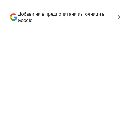
Добави ни в предпочитани източници в
Google