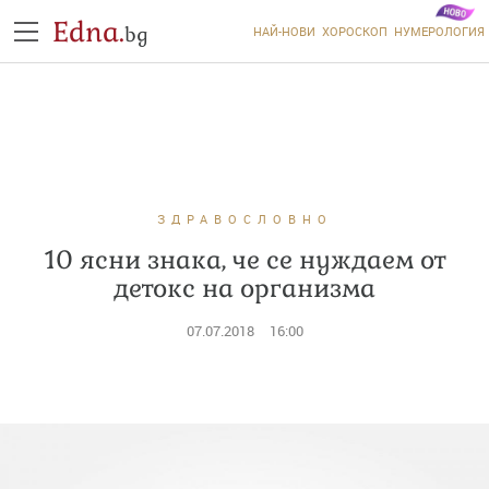
Edna.
bg
НАЙ-НОВИ
ХОРОСКОП
НУМЕРОЛОГИЯ
ЗДРАВОСЛОВНО
10 ясни знака, че се нуждаем от
детокс на организма
07.07.2018
16:00