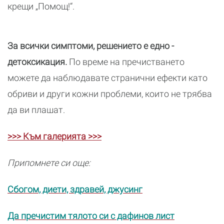
крещи „Помощ!“.
За всички симптоми, решението е едно -
детоксикация.
По време на пречистването
можете да наблюдавате странични ефекти като
обриви и други кожни проблеми, които не трябва
да ви плашат.
>>> Към галерията >>>
Припомнете си още:
Сбогом, диети, здравей, джусинг
Да пречистим тялото си с дафинов лист