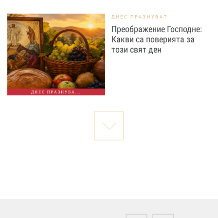
ДНЕС ПРАЗНУВАТ
Преображение Господне:
Какви са поверията за
този свят ден
ДНЕС ПРАЗНУВА...