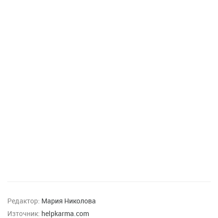
Редактор:
Мария Николова
Източник:
helpkarma.com