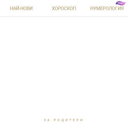
НАЙ-НОВИ
ХОРОСКОП
НУМЕРОЛОГИЯ
ЗА РОДИТЕЛИ