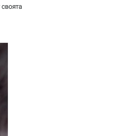
 своята