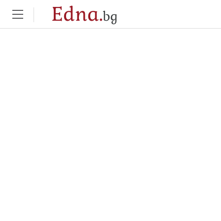
Edna.
bg