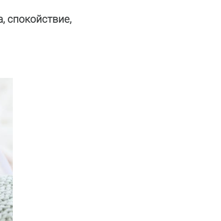
, спокойствие,