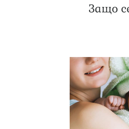
Защо с