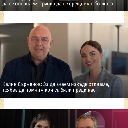
да се опознаем, трябва да се срещнем с болката
Калин Сърменов: За да знаем накъде отиваме,
трябва да помним кои са били преди нас