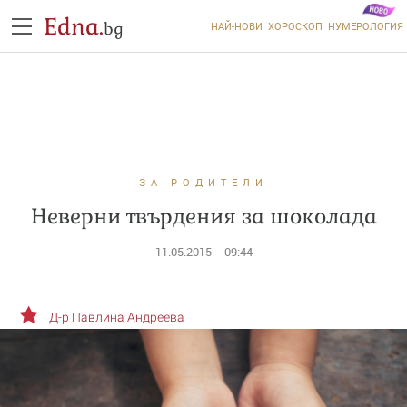
Edna.
bg
НАЙ-НОВИ
ХОРОСКОП
НУМЕРОЛОГИЯ
ЗА РОДИТЕЛИ
Неверни твърдения за шоколада
11.05.2015
09:44
Д-р Павлина Андреева