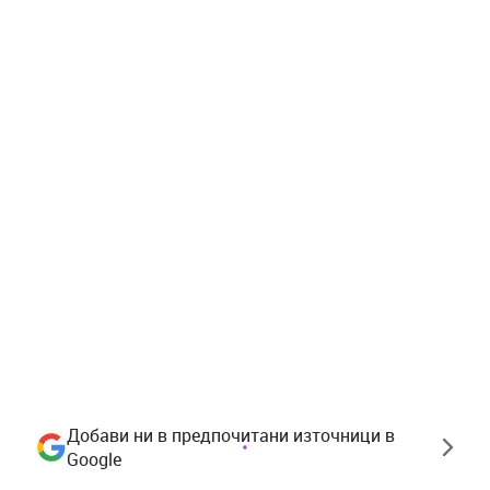
Добави ни в предпочитани източници в
Google