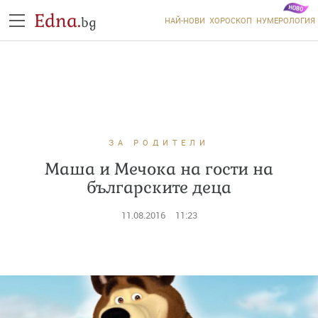
Edna.
bg
НАЙ-НОВИ
ХОРОСКОП
НУМЕРОЛОГИЯ
ЗА РОДИТЕЛИ
Mаша и Мечока на гости на
българските деца
11.08.2016
11:23