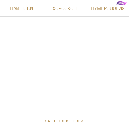
НАЙ-НОВИ
ХОРОСКОП
НУМЕРОЛОГИЯ
ЗА РОДИТЕЛИ