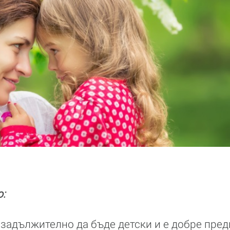
:
задължително да бъде детски и е добре пред