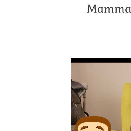
Mamma M