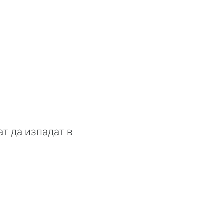
ат да изпадат в