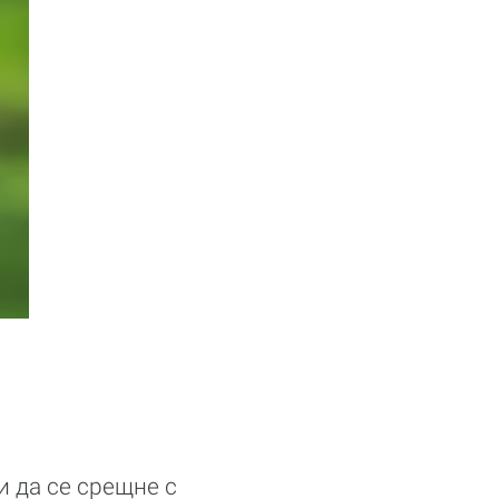
и да се срещне с