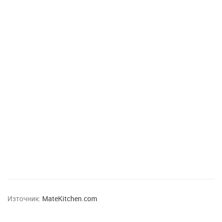
Източник:
MateKitchen.com