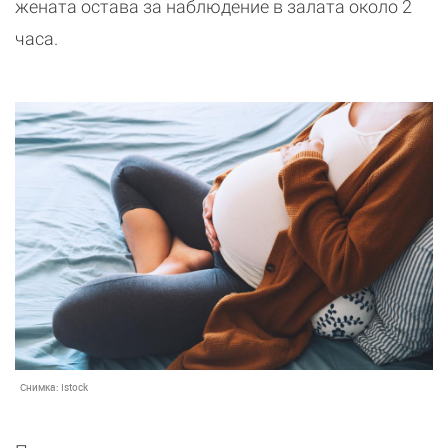
жената остава за наблюдение в залата около 2
часа.
Снимка:
Istock