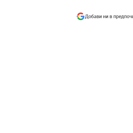
Добави ни в предпоч