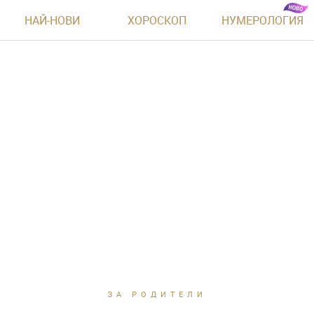
НАЙ-НОВИ
ХОРОСКОП
НУМЕРОЛОГИЯ
ЗА РОДИТЕЛИ