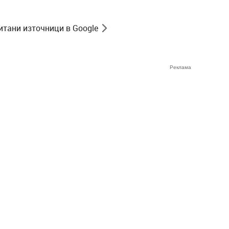
итани източници в Google