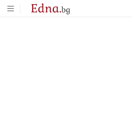
Edna.
bg