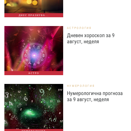
ДНЕС ПРАЗНУВА...
АСТРОЛОГИЯ
Дневен хороскоп за 9
август, неделя
АСТРО
НУМЕРОЛОГИЯ
Нумерологична прогноза
за 9 август, неделя
НУМЕРОЛОГИЯ