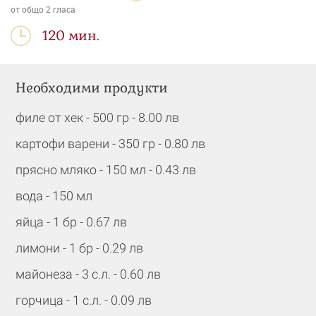
от общо
2
гласа
120 мин.
Необходими продукти
филе от хек - 500 гр - 8.00 лв
картофи варени - 350 гр - 0.80 лв
прясно мляко - 150 мл - 0.43 лв
вода - 150 мл
яйца - 1 бр - 0.67 лв
лимони - 1 бр - 0.29 лв
майонеза - 3 с.л. - 0.60 лв
горчица - 1 с.л. - 0.09 лв