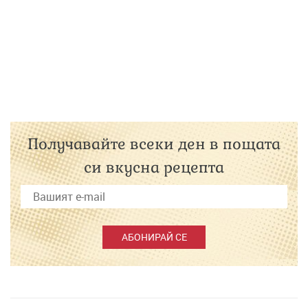
Получавайте всеки ден в пощата
си вкусна рецепта
АБОНИРАЙ СЕ