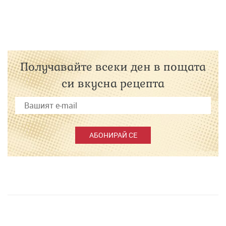
Получавайте всеки ден в пощата
си вкусна рецепта
АБОНИРАЙ СЕ