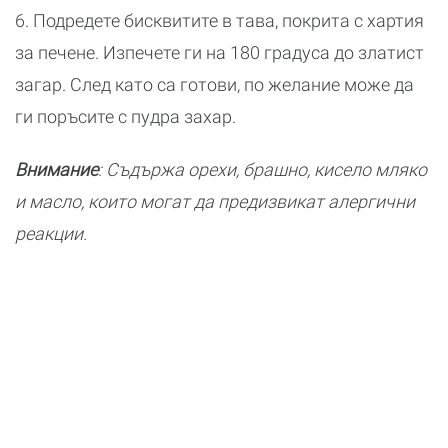
6. Подредете бисквитите в тава, покрита с хартия
за печене. Изпечете ги на 180 градуса до златист
загар. След като са готови, по желание може да
ги поръсите с пудра захар.
Внимание
: Съдържа орехи, брашно, кисело мляко
и масло, които могат да предизвикат алергични
реакции.