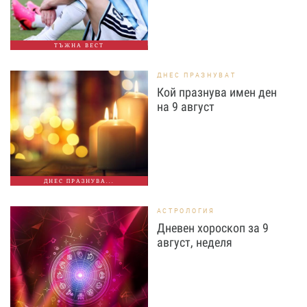
ТЪЖНА ВЕСТ
ДНЕС ПРАЗНУВАТ
Кой празнува имен ден
на 9 август
ДНЕС ПРАЗНУВА...
АСТРОЛОГИЯ
Дневен хороскоп за 9
август, неделя