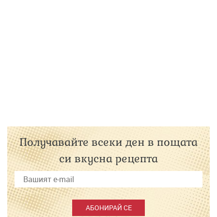
Получавайте всеки ден в пощата
си вкусна рецепта
АБОНИРАЙ СЕ