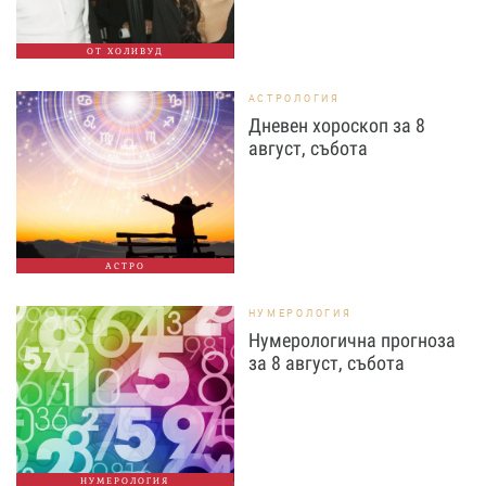
ОТ ХОЛИВУД
АСТРОЛОГИЯ
Дневен хороскоп за 8
август, събота
АСТРО
НУМЕРОЛОГИЯ
Нумерологична прогноза
за 8 август, събота
НУМЕРОЛОГИЯ