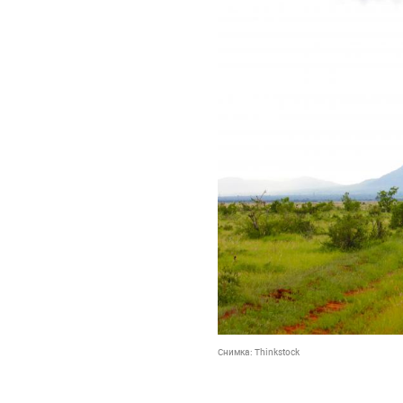
Снимка:
Thinkstock