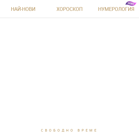
НАЙ-НОВИ
ХОРОСКОП
НУМЕРОЛОГИЯ
СВОБОДНО ВРЕМЕ