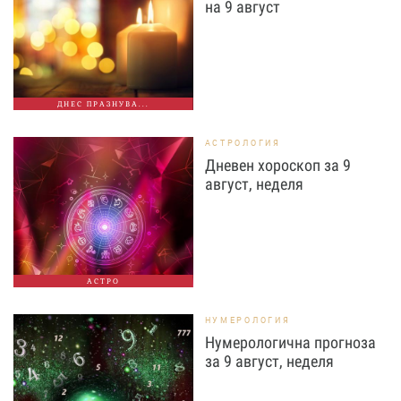
на 9 август
ДНЕС ПРАЗНУВА...
АСТРОЛОГИЯ
Дневен хороскоп за 9
август, неделя
АСТРО
НУМЕРОЛОГИЯ
Нумерологична прогноза
за 9 август, неделя