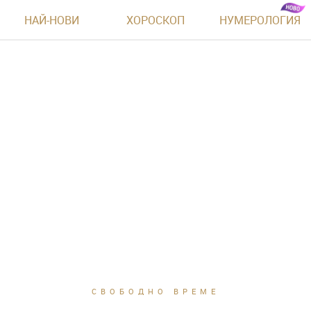
НАЙ-НОВИ
ХОРОСКОП
НУМЕРОЛОГИЯ
СВОБОДНО ВРЕМЕ